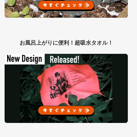
お風呂上がりに便利！超吸水タオル！