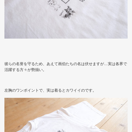
彼らの名誉を守るため、あえて画伯たちの名は伏せますが…実は各界で
活躍する方々が勢揃い。
左胸のワンポイントで、実は着るとカワイイのです。