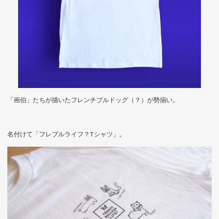
「画伯」たちが描いたフレンチブルドッグ（？）が勢揃い。
名付けて「フレブルライフ？
T
シャツ」。