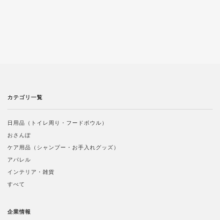
カテゴリ一覧
日用品（トイレ周り・フードボウル）
おさんぽ
ケア用品（シャンプー・お手入れグッズ）
アパレル
インテリア・雑貨
すべて
企業情報