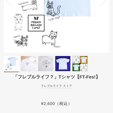
「フレブルライフ？」Tシャツ【FT-Fes!】
フレブルライフ ストア
¥2,600
（税込）