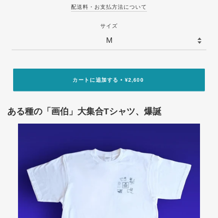
配送料・お支払方法について
サイズ
カートに追加する
¥2,600
•
ある種の「画伯」大集合Tシャツ、爆誕