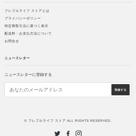
フレブルライフ ストアとは
プライバシーポリシー
特定商取引法に基づく表示
配送料・お支払方法について
お問合せ
ニュースレター
ニュースレターに登録する
© フレブルライフ ストア ALL RIGHTS RESERVED.
TWITTER
FACEBOOK
INSTAGRAM