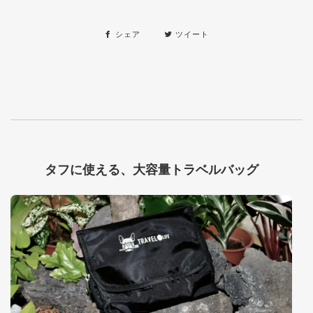
シェア
ツイート
タフに使える、大容量トラベルバッグ